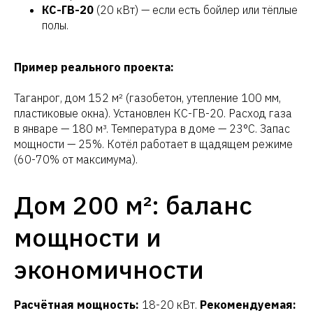
КС-ГВ-20
(20 кВт) — если есть бойлер или тёплые
полы.
Пример реального проекта:
Таганрог, дом 152 м² (газобетон, утепление 100 мм,
пластиковые окна). Установлен КС-ГВ-20. Расход газа
в январе — 180 м³. Температура в доме — 23°C. Запас
мощности — 25%. Котёл работает в щадящем режиме
(60-70% от максимума).
Дом 200 м²: баланс
мощности и
экономичности
Расчётная мощность:
18-20 кВт.
Рекомендуемая: