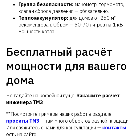
Группа безопасности:
манометр, термометр,
клапан сброса давления — обязательно.
Теплоаккумулятор:
для домов от 250 м²
рекомендован. Объём — 50-70 литров на 1 кВт
мощности котла.
Бесплатный расчёт
мощности для вашего
дома
Не гадайте на кофейной гуще.
Закажите расчет
инженера ТМЗ
**Посмотрите примеры наших работ в разделе
проекты ТМЗ
— там много объектов разной площади.
Или свяжитесь с нами для консультации —
контакты
есть на сайте.