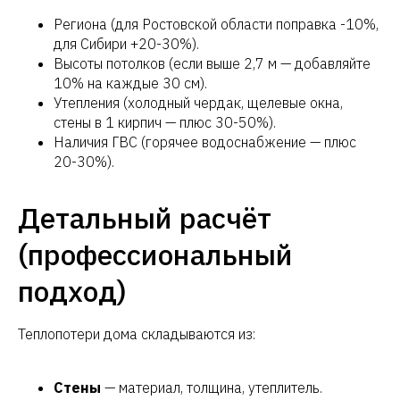
Региона (для Ростовской области поправка -10%,
для Сибири +20-30%).
Высоты потолков (если выше 2,7 м — добавляйте
10% на каждые 30 см).
Утепления (холодный чердак, щелевые окна,
стены в 1 кирпич — плюс 30-50%).
Наличия ГВС (горячее водоснабжение — плюс
20-30%).
Детальный расчёт
(профессиональный
подход)
Теплопотери дома складываются из:
Стены
— материал, толщина, утеплитель.