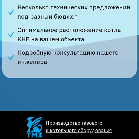
Производство газового
и котельного оборудования