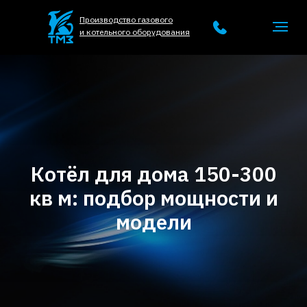
Производство газового
и котельного оборудования
Котёл для дома 150-300
кв м: подбор мощности и
модели