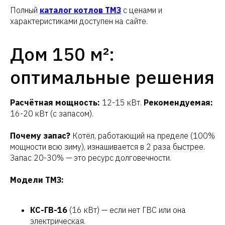
Полный
каталог котлов ТМЗ
с ценами и
характеристиками доступен на сайте.
Дом 150 м²:
оптимальные решения
Расчётная мощность:
12-15 кВт.
Рекомендуемая:
16-20 кВт (с запасом).
Почему запас?
Котёл, работающий на пределе (100%
мощности всю зиму), изнашивается в 2 раза быстрее.
Запас 20-30% — это ресурс долговечности.
Модели ТМЗ:
КС-ГВ-16
(16 кВт) — если нет ГВС или она
электрическая.