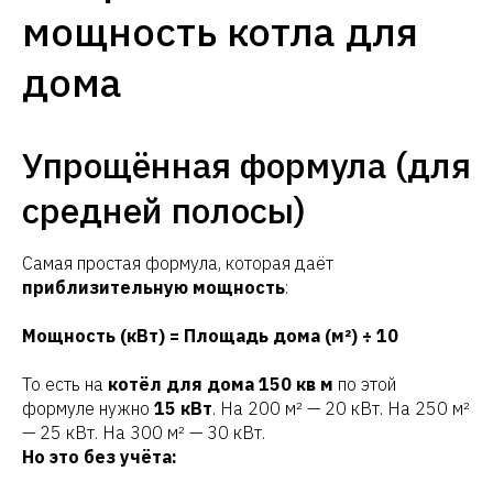
мощность котла для
дома
Упрощённая формула (для
средней полосы)
Самая простая формула, которая даёт
приблизительную мощность
:
Мощность (кВт) = Площадь дома (м²) ÷ 10
То есть на
котёл для дома 150 кв м
по этой
формуле нужно
15 кВт
. На 200 м² — 20 кВт. На 250 м²
— 25 кВт. На 300 м² — 30 кВт.
Но это без учёта: