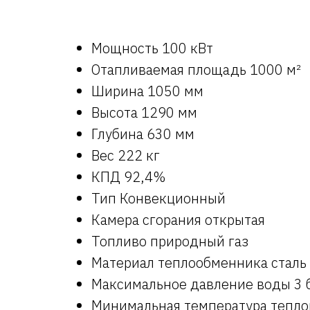
Мощность 100 кВт
Отапливаемая площадь 1000 м²
Ширина 1050 мм
Высота 1290 мм
Глубина 630 мм
Вес 222 кг
КПД 92,4%
Тип Конвекционный
Камера сгорания открытая
Топливо природный газ
Материал теплообменника сталь
Максимальное давление воды 3 
Минимальная температура тепло