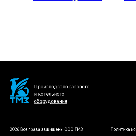
Производство газового
и котельного
оборудования
2026 Все права защищены ООО ТМЗ
Политика к