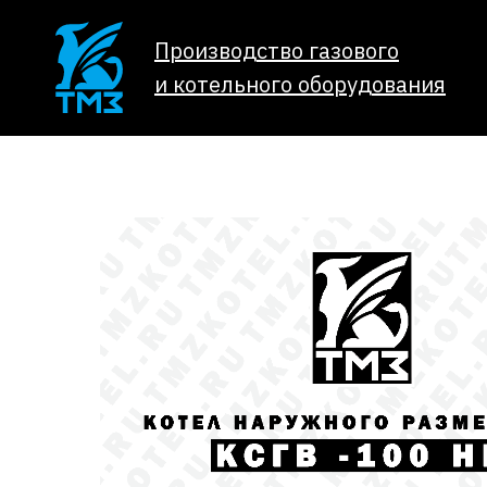
Производство газового
и котельного оборудования