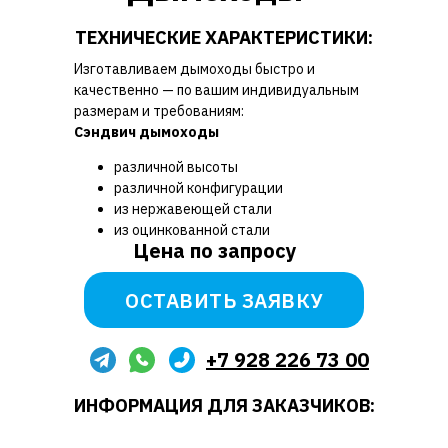
ТЕХНИЧЕСКИЕ ХАРАКТЕРИСТИКИ:
Изготавливаем дымоходы быстро и
качественно — по вашим индивидуальным
размерам и требованиям:
Сэндвич дымоходы
различной высоты
различной конфигурации
из нержавеющей стали
из оцинкованной стали
Цена по запросу
ОСТАВИТЬ ЗАЯВКУ
+7 928 226 73 00
ИНФОРМАЦИЯ ДЛЯ ЗАКАЗЧИКОВ: