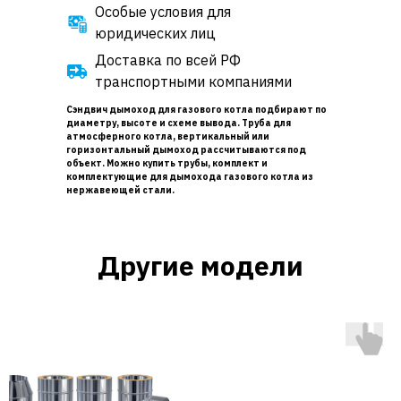
Особые условия для
юридических лиц
Доставка по всей РФ
транспортными компаниями
Сэндвич дымоход для газового котла подбирают по
диаметру, высоте и схеме вывода. Труба для
атмосферного котла, вертикальный или
горизонтальный дымоход рассчитываются под
объект. Можно купить трубы, комплект и
комплектующие для дымохода газового котла из
нержавеющей стали.
Другие модели